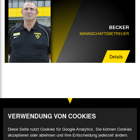
BECKER
MANNSCHAFTSBETREUER
Details
VERWENDUNG VON COOKIES
Diese Seite nutzt Cookies für Google-Analytics. Sie können Cookies
akzeptieren oder ablehnen und Ihre Entscheidung jederzeit ändern.