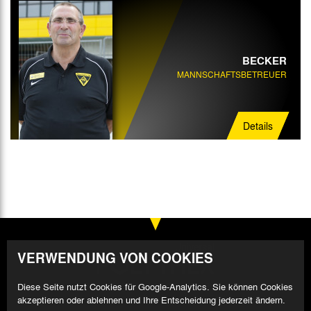
BECKER
MANNSCHAFTSBETREUER
Details
VERWENDUNG VON COOKIES
Diese Seite nutzt Cookies für Google-Analytics. Sie können Cookies
akzeptieren oder ablehnen und Ihre Entscheidung jederzeit ändern.