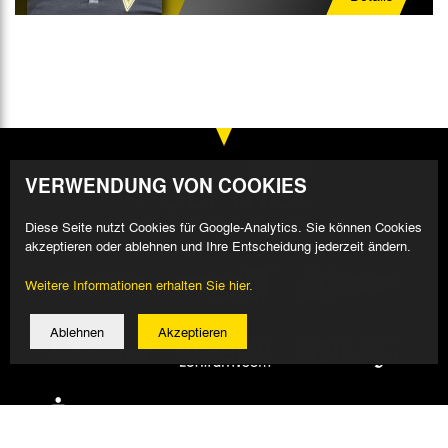
VERWENDUNG VON COOKIES
Diese Seite nutzt Cookies für Google-Analytics. Sie können Cookies
akzeptieren oder ablehnen und Ihre Entscheidung jederzeit ändern.
Weitere Informationen erhalten Sie hier.
Ablehnen
Akzeptieren