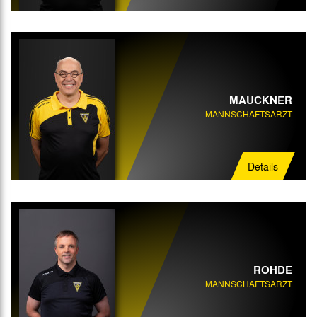
MAUCKNER
MANNSCHAFTSARZT
Details
ROHDE
MANNSCHAFTSARZT