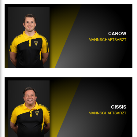
CAROW
MANNSCHAFTSARZT
GISSIS
MANNSCHAFTSARZT