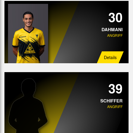
30
DAHMANI
ANGRIFF
Details
39
SCHIFFER
ANGRIFF