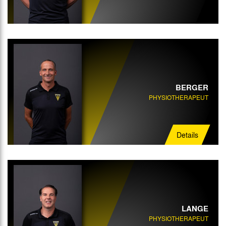
BERGER
PHYSIOTHERAPEUT
Details
LANGE
PHYSIOTHERAPEUT