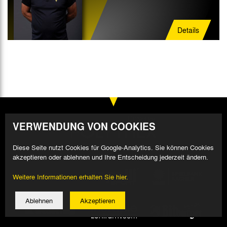
Details
VERWENDUNG VON COOKIES
Diese Seite nutzt Cookies für Google-Analytics. Sie können Cookies
akzeptieren oder ablehnen und Ihre Entscheidung jederzeit ändern.
Weitere Informationen erhalten Sie hier.
Ablehnen
Akzeptieren