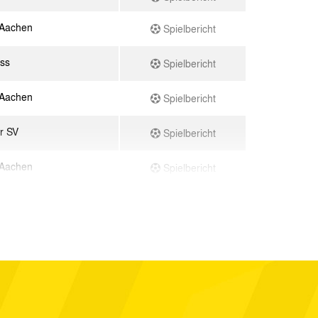
 Aachen
Spielbericht
ss
Spielbericht
 Aachen
Spielbericht
r SV
Spielbericht
 Aachen
Spielbericht
 Aachen
Spielbericht
Spielbericht
 Aachen
Spielbericht
 Aachen
Spielbericht