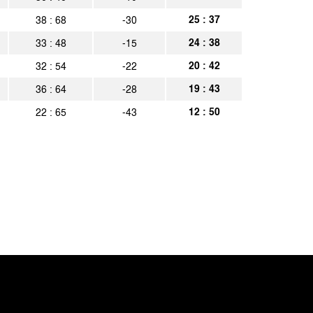
25 : 37
38 : 68
-30
24 : 38
33 : 48
-15
20 : 42
32 : 54
-22
19 : 43
36 : 64
-28
12 : 50
22 : 65
-43