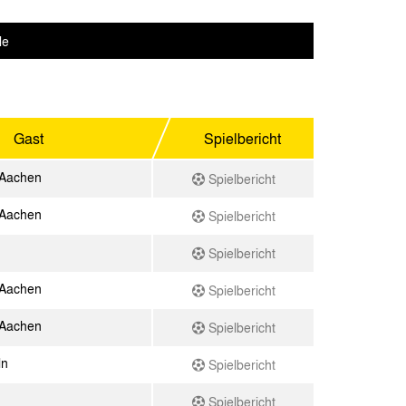
le
Gast
Spielbericht
 Aachen
Spielbericht
 Aachen
Spielbericht
Spielbericht
 Aachen
Spielbericht
 Aachen
Spielbericht
ln
Spielbericht
Spielbericht