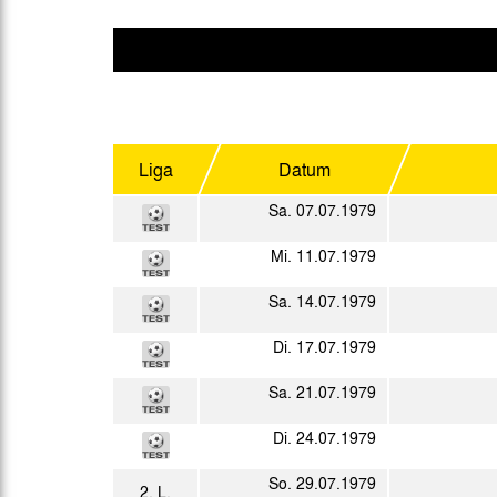
Gegen Rechtsextremismus am Tivoli
Verbotene Symbolik am Tivoli
Liga
Datum
Sa. 07.07.1979
Mi. 11.07.1979
Sa. 14.07.1979
Di. 17.07.1979
Sa. 21.07.1979
Di. 24.07.1979
So. 29.07.1979
2. L.