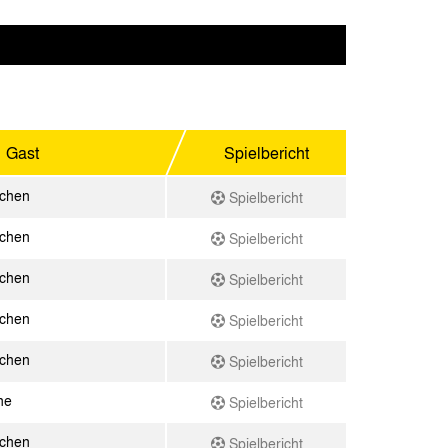
Gast
Spielbericht
achen
Spielbericht
achen
Spielbericht
achen
Spielbericht
achen
Spielbericht
achen
Spielbericht
ne
Spielbericht
achen
Spielbericht