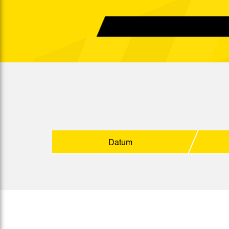
Fr. 21.09.1979
2. L.
Sa. 29.09.1979
Fr. 05.10.1979
2. L.
Fr. 12.10.1979
Fr. 19.10.1979
2. L.
Fr. 26.10.1979
2. L.
Datum
Fr. 02.11.1979
2. L.
Sa. 10.11.1979
2. L.
Sa. 17.11.1979
2. L.
So. 25.11.1979
2. L.
So. 02.12.1979