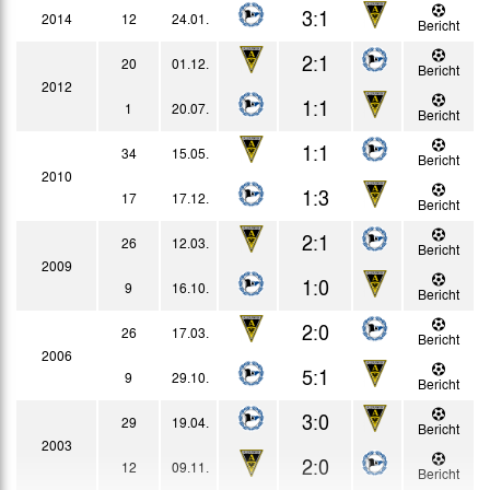
3:1
2014
12
24.01.
Bericht
2:1
20
01.12.
Bericht
2012
1:1
1
20.07.
Bericht
1:1
34
15.05.
Bericht
2010
1:3
17
17.12.
Bericht
2:1
26
12.03.
Bericht
2009
1:0
9
16.10.
Bericht
2:0
26
17.03.
Bericht
2006
5:1
9
29.10.
Bericht
3:0
29
19.04.
Bericht
2003
2:0
12
09.11.
Bericht