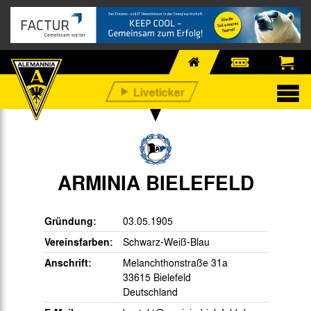
ARMINIA BIELEFELD
Gründung:
03.05.1905
Vereinsfarben:
Schwarz-Weiß-Blau
Anschrift:
Melanchthonstraße 31a
33615 Bielefeld
Deutschland