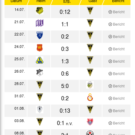
Datum
Heim
Erg.
Gast
Bericht
Mittelrhein-Pokal
14.07.
0:12
Bericht
Oberliga Nordrhein
21.07.
1:1
Bericht
DFB-Pokal
22.07.
0:2
Bericht
Testspiele
24.07.
0:3
Bericht
25.07.
1:3
Bericht
26.07.
0:6
Bericht
28.07.
5:0
Bericht
31.07.
0:2
Bericht
01.08.
0:13
Bericht
03.08.
0:1
Bericht
n.V.
08.08.
3:1