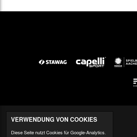
VERWENDUNG VON COOKIES
Diese Seite nutzt Cookies für Google-Analytics.