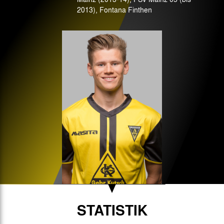
2013), Fontana Finthen
STATISTIK