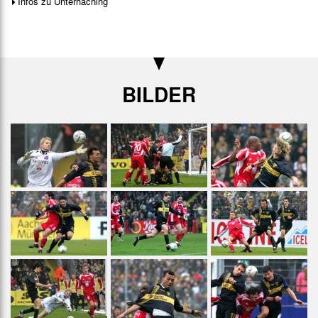
Infos zu Unterhaching
BILDER