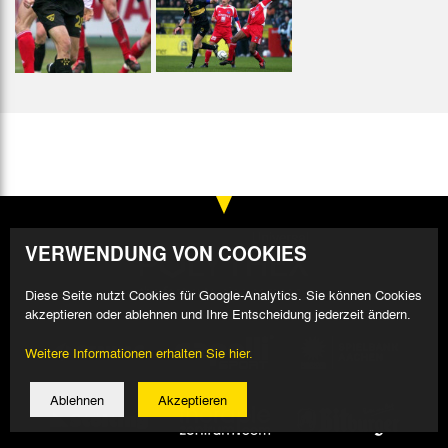
VERWENDUNG VON COOKIES
Diese Seite nutzt Cookies für Google-Analytics. Sie können Cookies
akzeptieren oder ablehnen und Ihre Entscheidung jederzeit ändern.
Weitere Informationen erhalten Sie hier.
Ablehnen
Akzeptieren