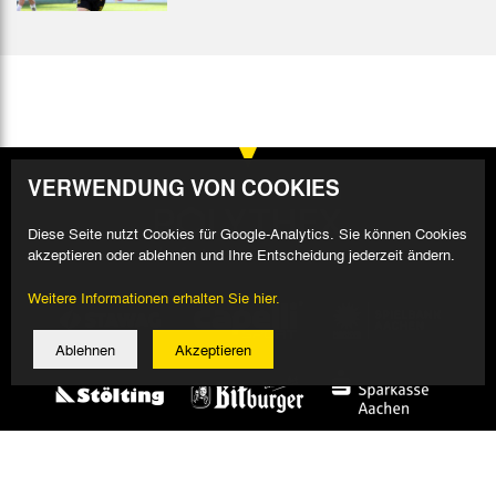
VERWENDUNG VON COOKIES
Diese Seite nutzt Cookies für Google-Analytics. Sie können Cookies
akzeptieren oder ablehnen und Ihre Entscheidung jederzeit ändern.
Weitere Informationen erhalten Sie hier.
Ablehnen
Akzeptieren