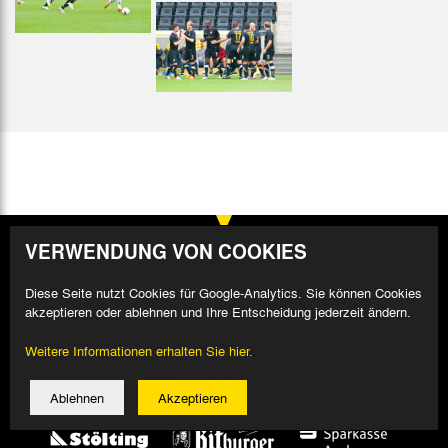
VERWENDUNG VON COOKIES
Diese Seite nutzt Cookies für Google-Analytics. Sie können Cookies
akzeptieren oder ablehnen und Ihre Entscheidung jederzeit ändern.
Weitere Informationen erhalten Sie hier.
Ablehnen
Akzeptieren