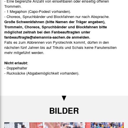
- Eine begrenzte Anzahl von einsehbaren oder einseitig offenen
Trommeln.
- 1 Megaphon (Capo-Podest vorhanden).
- Choreos, Spruchbänder und Blockfahnen nur nach Absprache.
Große Schwenkfahnen (bitte Namen der Träger angeben),
Trommeln, Choreos, Spruchbänder und Blockfahnen bitte
möglichst zeitnah bei den Fanbeauftragten unter
fanbeauftragte@alemannia-aachen.de anmelden.
Falls es zum Abbrennen von Pyrotechnik kommt, dürfen in den
nächsten fünf Jahren bis auf Trikots und Schals keine Fanutensilien
mehr mitgeführt werden.
Nicht erlaubt:
- Doppelhalter
- Rucksäcke (Abgabemöglichkeit vorhanden).
BILDER