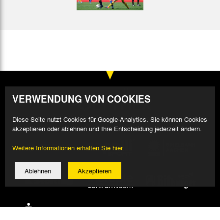
VERWENDUNG VON COOKIES
Diese Seite nutzt Cookies für Google-Analytics. Sie können Cookies
akzeptieren oder ablehnen und Ihre Entscheidung jederzeit ändern.
Weitere Informationen erhalten Sie hier.
Ablehnen
Akzeptieren