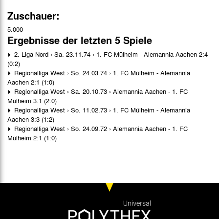
Zuschauer:
5.000
Ergebnisse der letzten 5 Spiele
2. Liga Nord › Sa. 23.11.74 › 1. FC Mülheim - Alemannia Aachen 2:4
(0:2)
Regionalliga West › So. 24.03.74 › 1. FC Mülheim - Alemannia
Aachen 2:1 (1:0)
Regionalliga West › Sa. 20.10.73 › Alemannia Aachen - 1. FC
Mülheim 3:1 (2:0)
Regionalliga West › So. 11.02.73 › 1. FC Mülheim - Alemannia
Aachen 3:3 (1:2)
Regionalliga West › So. 24.09.72 › Alemannia Aachen - 1. FC
Mülheim 2:1 (1:0)