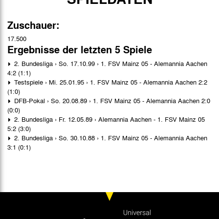
Zuschauer:
17.500
Ergebnisse der letzten 5 Spiele
2. Bundesliga › So. 17.10.99 › 1. FSV Mainz 05 - Alemannia Aachen
4:2 (1:1)
Testspiele › Mi. 25.01.95 › 1. FSV Mainz 05 - Alemannia Aachen 2:2
(1:0)
DFB-Pokal › So. 20.08.89 › 1. FSV Mainz 05 - Alemannia Aachen 2:0
(0:0)
2. Bundesliga › Fr. 12.05.89 › Alemannia Aachen - 1. FSV Mainz 05
5:2 (3:0)
2. Bundesliga › So. 30.10.88 › 1. FSV Mainz 05 - Alemannia Aachen
3:1 (0:1)