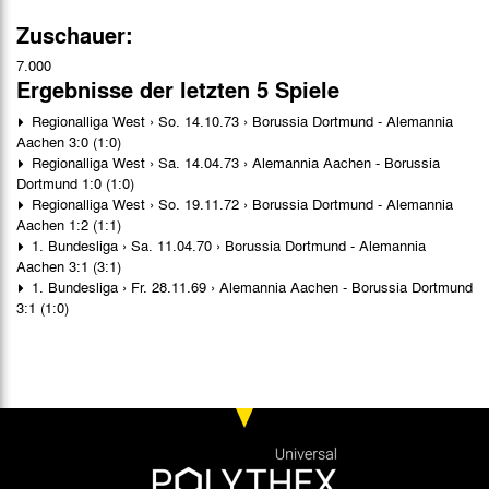
Zuschauer:
7.000
Ergebnisse der letzten 5 Spiele
Regionalliga West › So. 14.10.73 › Borussia Dortmund - Alemannia
Aachen 3:0 (1:0)
Regionalliga West › Sa. 14.04.73 › Alemannia Aachen - Borussia
Dortmund 1:0 (1:0)
Regionalliga West › So. 19.11.72 › Borussia Dortmund - Alemannia
Aachen 1:2 (1:1)
1. Bundesliga › Sa. 11.04.70 › Borussia Dortmund - Alemannia
Aachen 3:1 (3:1)
1. Bundesliga › Fr. 28.11.69 › Alemannia Aachen - Borussia Dortmund
3:1 (1:0)