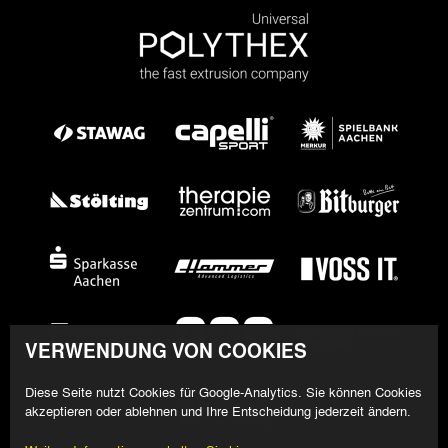
VERWENDUNG VON COOKIES
Diese Seite nutzt Cookies für Google-Analytics. Sie können Cookies
akzeptieren oder ablehnen und Ihre Entscheidung jederzeit ändern.