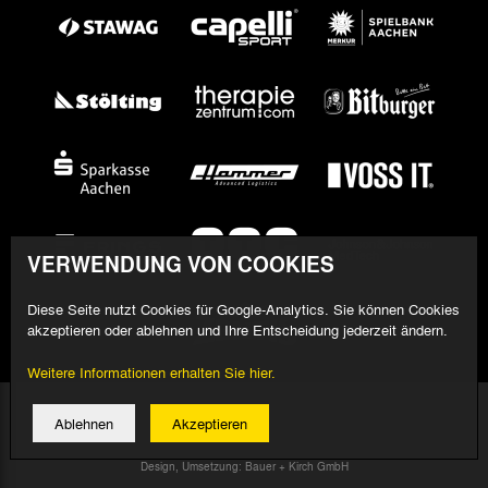
VERWENDUNG VON COOKIES
Diese Seite nutzt Cookies für Google-Analytics. Sie können Cookies
akzeptieren oder ablehnen und Ihre Entscheidung jederzeit ändern.
Weitere Informationen erhalten Sie hier.
© 2026 Alemannia Aachen - Alle Rechte vorbehalten
Ablehnen
Akzeptieren
Impressum/Datenschutz
Design, Umsetzung: Bauer + Kirch GmbH