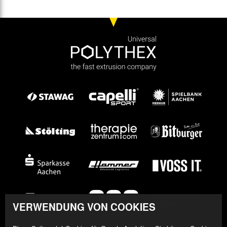
VERWENDUNG VON COOKIES