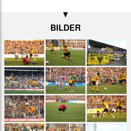
BILDER