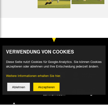
VERWENDUNG VON COOKIES
Diese Seite nutzt Cookies für Google-Analytics. Sie können Cookies
akzeptieren oder ablehnen und Ihre Entscheidung jederzeit ändern.
Weitere Informationen erhalten Sie hier.
Ablehnen
Akzeptieren