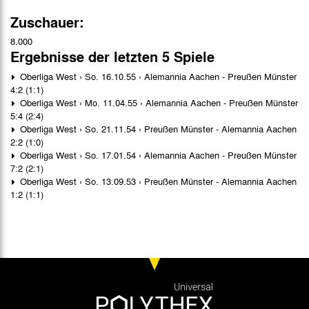
Zuschauer:
8.000
Ergebnisse der letzten 5 Spiele
Oberliga West › So. 16.10.55 › Alemannia Aachen - Preußen Münster
4:2 (1:1)
Oberliga West › Mo. 11.04.55 › Alemannia Aachen - Preußen Münster
5:4 (2:4)
Oberliga West › So. 21.11.54 › Preußen Münster - Alemannia Aachen
2:2 (1:0)
Oberliga West › So. 17.01.54 › Alemannia Aachen - Preußen Münster
7:2 (2:1)
Oberliga West › So. 13.09.53 › Preußen Münster - Alemannia Aachen
1:2 (1:1)