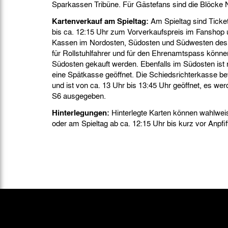
Sparkassen Tribüne. Für Gästefans sind die Blöcke 
Kartenverkauf am Spieltag:
Am Spieltag sind Ticke
bis ca. 12:15 Uhr zum Vorverkaufspreis im Fanshop 
Kassen im Nordosten, Südosten und Südwesten des St
für Rollstuhlfahrer und für den Ehrenamtspass könne
Südosten gekauft werden. Ebenfalls im Südosten ist 
eine Spätkasse geöffnet. Die Schiedsrichterkasse be
und ist von ca. 13 Uhr bis 13:45 Uhr geöffnet, es wer
S6 ausgegeben.
Hinterlegungen:
Hinterlegte Karten können wahlwe
oder am Spieltag ab ca. 12:15 Uhr bis kurz vor Anpfif