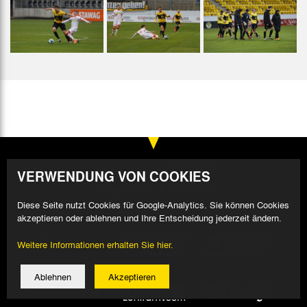
VERWENDUNG VON COOKIES
Diese Seite nutzt Cookies für Google-Analytics. Sie können Cookies
akzeptieren oder ablehnen und Ihre Entscheidung jederzeit ändern.
Weitere Informationen erhalten Sie hier.
Ablehnen
Akzeptieren