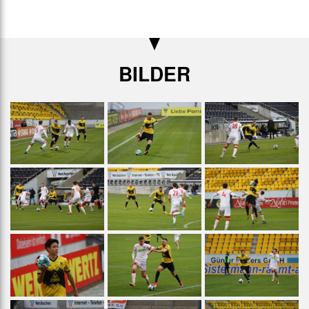
BILDER