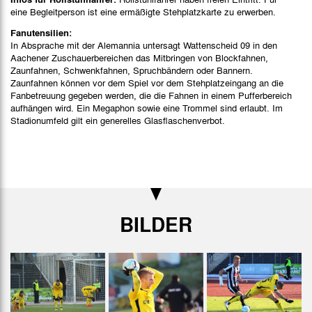
eine Begleitperson ist eine ermäßigte Stehplatzkarte zu erwerben.
Fanutensilien:
In Absprache mit der Alemannia untersagt Wattenscheid 09 in den
Aachener Zuschauerbereichen das Mitbringen von Blockfahnen,
Zaunfahnen, Schwenkfahnen, Spruchbändern oder Bannern.
Zaunfahnen können vor dem Spiel vor dem Stehplatzeingang an die
Fanbetreuung gegeben werden, die die Fahnen in einem Pufferbereich
aufhängen wird. Ein Megaphon sowie eine Trommel sind erlaubt. Im
Stadionumfeld gilt ein generelles Glasflaschenverbot.
BILDER