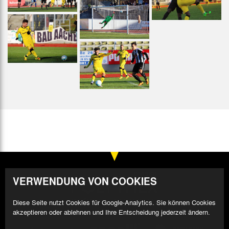
VERWENDUNG VON COOKIES
Diese Seite nutzt Cookies für Google-Analytics. Sie können Cookies
akzeptieren oder ablehnen und Ihre Entscheidung jederzeit ändern.