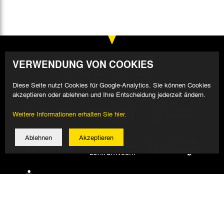
VERWENDUNG VON COOKIES
Diese Seite nutzt Cookies für Google-Analytics. Sie können Cookies
akzeptieren oder ablehnen und Ihre Entscheidung jederzeit ändern.
Weitere Informationen erhalten Sie hier.
Ablehnen
Akzeptieren