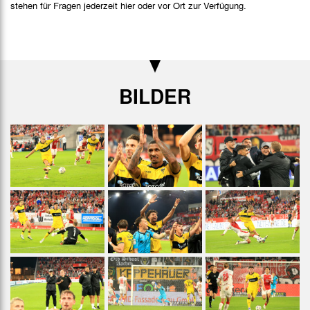
stehen für Fragen jederzeit hier oder vor Ort zur Verfügung.
BILDER