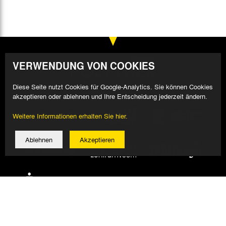
VERWENDUNG VON COOKIES
Diese Seite nutzt Cookies für Google-Analytics. Sie können Cookies
akzeptieren oder ablehnen und Ihre Entscheidung jederzeit ändern.
Weitere Informationen erhalten Sie hier.
Ablehnen
Akzeptieren