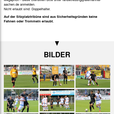
aachen.de anmelden.
Nicht erlaubt sind: Doppelhalter.
Auf der Sitzplatztribüne sind aus Sicherheitsgründen keine
Fahnen oder Trommeln erlaubt.
BILDER