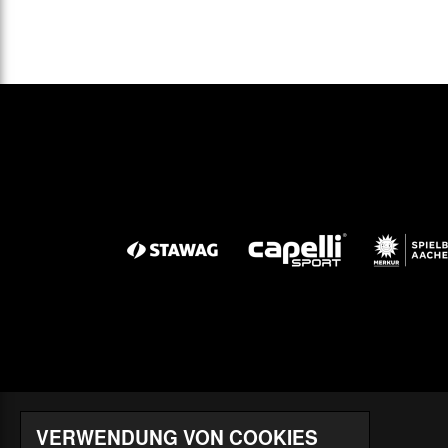
VERWENDUNG VON COOKIES