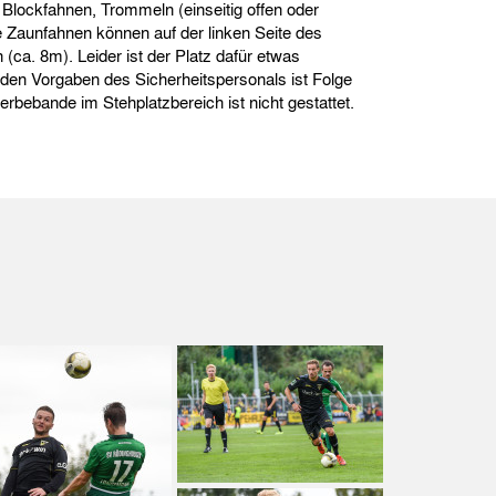
Blockfahnen, Trommeln (einseitig offen oder
e Zaunfahnen können auf der linken Seite des
ca. 8m). Leider ist der Platz dafür etwas
den Vorgaben des Sicherheitspersonals ist Folge
rbebande im Stehplatzbereich ist nicht gestattet.