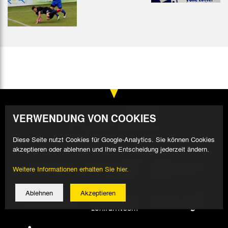
VERWENDUNG VON COOKIES
Diese Seite nutzt Cookies für Google-Analytics. Sie können Cookies
akzeptieren oder ablehnen und Ihre Entscheidung jederzeit ändern.
Weitere Informationen erhalten Sie hier.
Ablehnen
Akzeptieren