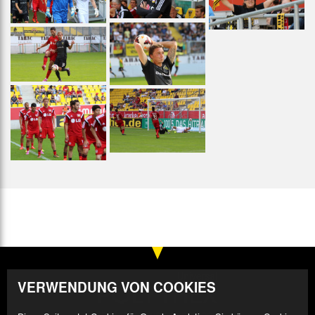
VERWENDUNG VON COOKIES