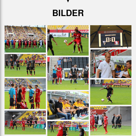
BILDER