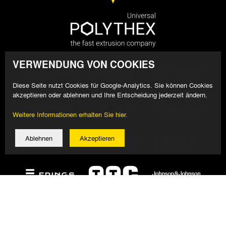
VERWENDUNG VON COOKIES
Diese Seite nutzt Cookies für Google-Analytics. Sie können Cookies
akzeptieren oder ablehnen und Ihre Entscheidung jederzeit ändern.
Weitere Informationen erhalten Sie hier.
Ablehnen
Akzeptieren