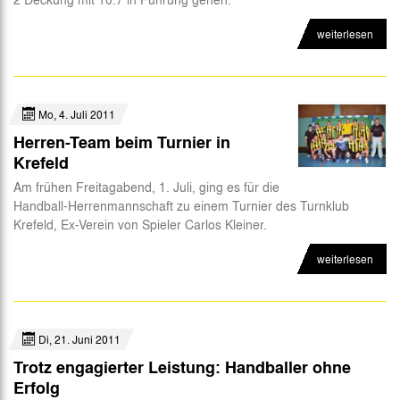
weiterlesen
Mo, 4. Juli 2011
Herren-Team beim Turnier in
Krefeld
Am frühen Freitagabend, 1. Juli, ging es für die
Handball-Herrenmannschaft zu einem Turnier des Turnklub
Krefeld, Ex-Verein von Spieler Carlos Kleiner.
weiterlesen
Di, 21. Juni 2011
Trotz engagierter Leistung: Handballer ohne
Erfolg