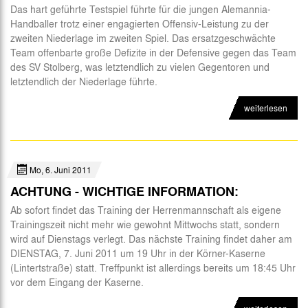
Das hart geführte Testspiel führte für die jungen Alemannia-
Handballer trotz einer engagierten Offensiv-Leistung zu der
zweiten Niederlage im zweiten Spiel. Das ersatzgeschwächte
Team offenbarte große Defizite in der Defensive gegen das Team
des SV Stolberg, was letztendlich zu vielen Gegentoren und
letztendlich der Niederlage führte.
weiterlesen
Mo, 6. Juni 2011
ACHTUNG - WICHTIGE INFORMATION:
Ab sofort findet das Training der Herrenmannschaft als eigene
Trainingszeit nicht mehr wie gewohnt Mittwochs statt, sondern
wird auf Dienstags verlegt. Das nächste Training findet daher am
DIENSTAG, 7. Juni 2011 um 19 Uhr in der Körner-Kaserne
(Lintertstraße) statt. Treffpunkt ist allerdings bereits um 18:45 Uhr
vor dem Eingang der Kaserne.