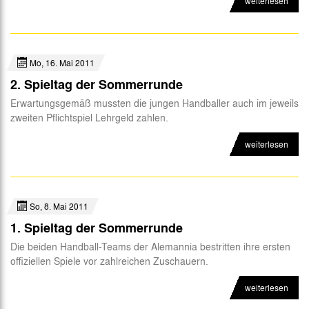
weiterlesen
Mo, 16. Mai 2011
2. Spieltag der Sommerrunde
Erwartungsgemäß mussten die jungen Handballer auch im jeweils
zweiten Pflichtspiel Lehrgeld zahlen.
weiterlesen
So, 8. Mai 2011
1. Spieltag der Sommerrunde
Die beiden Handball-Teams der Alemannia bestritten ihre ersten
offiziellen Spiele vor zahlreichen Zuschauern.
weiterlesen