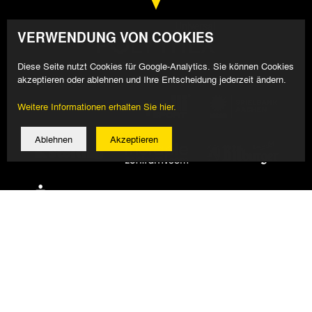
VERWENDUNG VON COOKIES
Diese Seite nutzt Cookies für Google-Analytics. Sie können Cookies
akzeptieren oder ablehnen und Ihre Entscheidung jederzeit ändern.
Weitere Informationen erhalten Sie hier.
Ablehnen
Akzeptieren