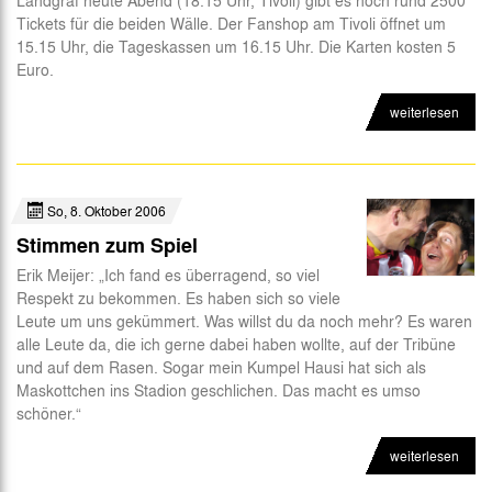
Tickets für die beiden Wälle. Der Fanshop am Tivoli öffnet um
15.15 Uhr, die Tageskassen um 16.15 Uhr. Die Karten kosten 5
Euro.
weiterlesen
So, 8. Oktober 2006
Stimmen zum Spiel
Erik Meijer: „Ich fand es überragend, so viel
Respekt zu bekommen. Es haben sich so viele
Leute um uns gekümmert. Was willst du da noch mehr? Es waren
alle Leute da, die ich gerne dabei haben wollte, auf der Tribüne
und auf dem Rasen. Sogar mein Kumpel Hausi hat sich als
Maskottchen ins Stadion geschlichen. Das macht es umso
schöner.“
weiterlesen