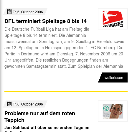
Fr, 6. Oktober 2006
DFL terminiert Spieltage 8 bis 14
Die Deutsche Fußball Liga hat am Freitag die
Spieltage 8 bis 14 terminiert. Die Alemannia
muss zweimal am Sonntag ran, am 9. Spieltag in Bielefeld sowie
am 12. Spieltag beim Heimspiel gegen den 1. FC Nürnberg. Die
Partie in Dortmund wird am Dienstag, 7. November 2006 um 20
Uhr angepfiffen. Die restlichen Begegnungen finden am
gewohnten Samstagstermin statt. Zum Spielplan der Alemannia
weiterlesen
Fr, 6. Oktober 2006
Probleme nur auf dem roten
Teppich
Jan Schlaudraff über seine ersten Tage im