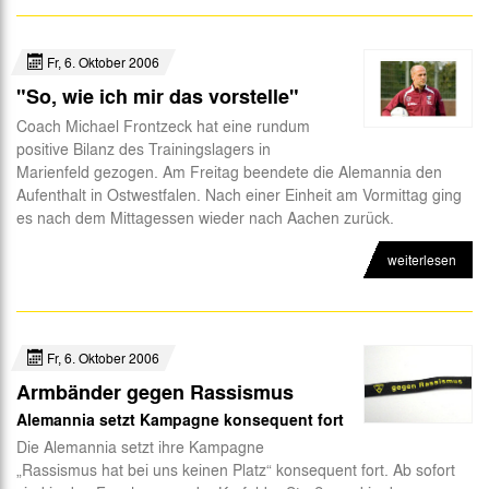
Fr, 6. Oktober 2006
"So, wie ich mir das vorstelle"
Coach Michael Frontzeck hat eine rundum
positive Bilanz des Trainingslagers in
Marienfeld gezogen. Am Freitag beendete die Alemannia den
Aufenthalt in Ostwestfalen. Nach einer Einheit am Vormittag ging
es nach dem Mittagessen wieder nach Aachen zurück.
weiterlesen
Fr, 6. Oktober 2006
Armbänder gegen Rassismus
Alemannia setzt Kampagne konsequent fort
Die Alemannia setzt ihre Kampagne
„Rassismus hat bei uns keinen Platz“ konsequent fort. Ab sofort