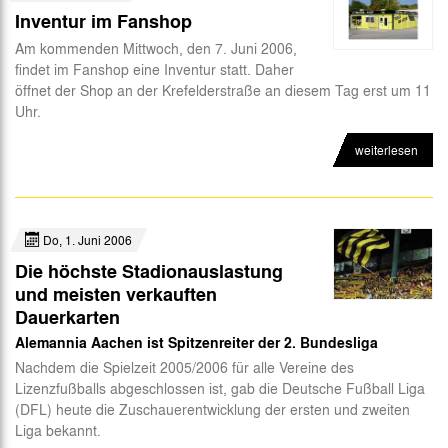
Inventur im Fanshop
Am kommenden Mittwoch, den 7. Juni 2006,
findet im Fanshop eine Inventur statt. Daher
öffnet der Shop an der Krefelderstraße an diesem Tag erst um 11
Uhr.
weiterlesen
Do, 1. Juni 2006
Die höchste Stadionauslastung
und meisten verkauften
Dauerkarten
Alemannia Aachen ist Spitzenreiter der 2. Bundesliga
Nachdem die Spielzeit 2005/2006 für alle Vereine des
Lizenzfußballs abgeschlossen ist, gab die Deutsche Fußball Liga
(DFL) heute die Zuschauerentwicklung der ersten und zweiten
Liga bekannt.