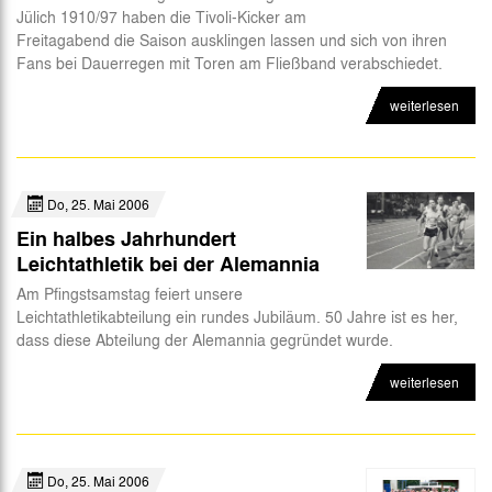
Jülich 1910/97 haben die Tivoli-Kicker am
Freitagabend die Saison ausklingen lassen und sich von ihren
Fans bei Dauerregen mit Toren am Fließband verabschiedet.
weiterlesen
Do, 25. Mai 2006
Ein halbes Jahrhundert
Leichtathletik bei der Alemannia
Am Pfingstsamstag feiert unsere
Leichtathletikabteilung ein rundes Jubiläum. 50 Jahre ist es her,
dass diese Abteilung der Alemannia gegründet wurde.
weiterlesen
Do, 25. Mai 2006