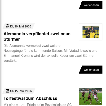
weiterlesen
Di, 30. Mai 2006
Alemannia verpflichtet zwei neue
Stürmer
Die Alemannia vermeldet zwei weitere
Neuzugänge für die kommende Saison. Mit Vedad Ibisevic und
Emmanuel Krontiris wird der aktuelle Kader um zwei Stürmer
verstärkt.
weiterlesen
Sa, 27. Mai 2006
Torfestival zum Abschluss
Mit einem 17:1-Erfolg beim Bezirksligisten SC