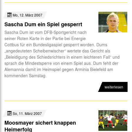
Mo, 12. März 2007
Sascha Dum ein Spiel gesperrt
Sascha Dum ist vom DFB-Sportgericht nach
seiner Roten Karte in der Partie bei Energie
Cottbus für ein Bundesligaspiel gesperrt worden. Dums
„angedeuteten Scheibenwischer“ wertete das Gericht als
„Beleidigung des Schiedsrichters in einem leichteren Fall“ und
sprach die Mindestsperre von einem Spiel aus. Dum fehlt der
Alemannia damit im Heimspiel gegen Arminia Bielefeld am
kommenden Samstag.
weiterlesen
So, 11. März 2007
Moosmayer sichert knappen
Heimerfolg