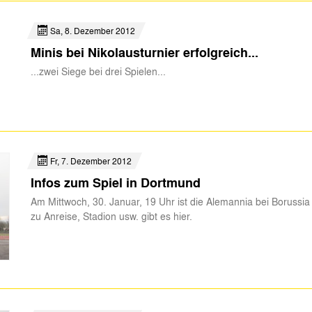
Sa, 8. Dezember 2012
Minis bei Nikolausturnier erfolgreich...
...zwei Siege bei drei Spielen...
Fr, 7. Dezember 2012
Infos zum Spiel in Dortmund
Am Mittwoch, 30. Januar, 19 Uhr ist die Alemannia bei Borussia 
zu Anreise, Stadion usw. gibt es hier.