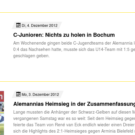
Di, 4. Dezember 2012
C-Junioren: Nichts zu holen in Bochum
Am Wochenende gingen beide C-Jugendteams der Alemannia le
0:4 das Nachsehen hatte, musste sich das U14-Team mit 1:5 
geschlagen geben.
Mo, 3. Dezember 2012
Alemannias Heimsieg in der Zusammenfassun
Lange mussten die Anhänger der Schwarz-Gelben auf diesen 
vergangenen Samstag war es so weit: Seit dem Heimsieg gege
feierte das Team von René van Eck endlich wieder einen Dreier
sich die Highlights des 2:1-Heimsieges gegen Arminia Bielefe