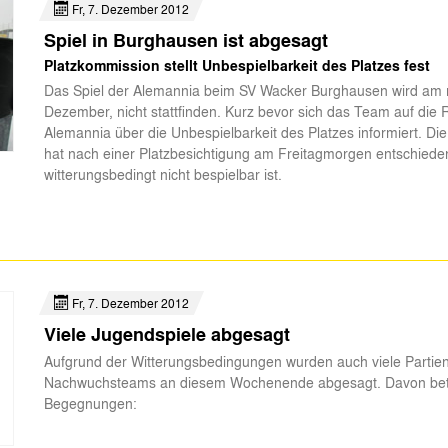
Fr, 7. Dezember 2012
Spiel in Burghausen ist abgesagt
Platzkommission stellt Unbespielbarkeit des Platzes fest
Das Spiel der Alemannia beim SV Wacker Burghausen wird am 
Dezember, nicht stattfinden. Kurz bevor sich das Team auf die 
Alemannia über die Unbespielbarkeit des Platzes informiert. Di
hat nach einer Platzbesichtigung am Freitagmorgen entschiede
witterungsbedingt nicht bespielbar ist.
Fr, 7. Dezember 2012
Viele Jugendspiele abgesagt
Aufgrund der Witterungsbedingungen wurden auch viele Partie
Nachwuchsteams an diesem Wochenende abgesagt. Davon betr
Begegnungen: