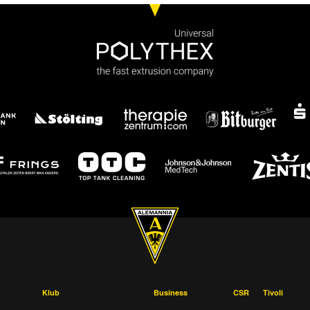
Klub
Business
CSR
Tivoli