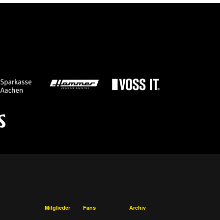
Mitglieder
Fans
Archiv