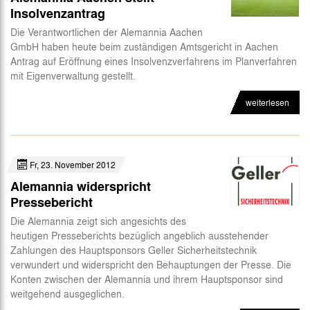
Insolvenzantrag
Die Verantwortlichen der Alemannia Aachen
GmbH haben heute beim zuständigen Amtsgericht in Aachen
Antrag auf Eröffnung eines Insolvenzverfahrens im Planverfahren
mit Eigenverwaltung gestellt.
weiterlesen
Fr, 23. November 2012
Alemannia widerspricht
Pressebericht
Die Alemannia zeigt sich angesichts des
heutigen Presseberichts bezüglich angeblich ausstehender
Zahlungen des Hauptsponsors Geller Sicherheitstechnik
verwundert und widerspricht den Behauptungen der Presse. Die
Konten zwischen der Alemannia und ihrem Hauptsponsor sind
weitgehend ausgeglichen.