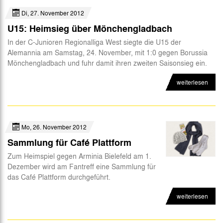
Di, 27. November 2012
U15: Heimsieg über Mönchengladbach
In der C-Junioren Regionalliga West siegte die U15 der
Alemannia am Samstag, 24. November, mit 1:0 gegen Borussia
Mönchengladbach und fuhr damit ihren zweiten Saisonsieg ein.
weiterlesen
Mo, 26. November 2012
Sammlung für Café Plattform
Zum Heimspiel gegen Arminia Bielefeld am 1.
Dezember wird am Fantreff eine Sammlung für
das Café Plattform durchgeführt.
weiterlesen