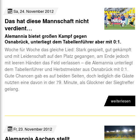
Sa, 24. November 2012
Das hat diese Mannschaft nicht
verdient…
Alemannia bietet großen Kampf gegen
Osnabrück, unterliegt dem Tabellenführer aber mit 0:1.
Woche für Woche das gleiche Lied: Stark gespielt, gut gekämpft
und mit Leidenschaft auf den Platz gegangen, am Ende jedoch
mit leeren Händen das Feld verlassen – die Alemannia unterliegt
dem Tabellenführer und Herbstmeister aus Osnabrück mit 0:1.
Gute Chancen gab es auf beiden Seiten, doch lediglich die Gäste
nutzten eine davon in der 79. Minute, als Glockner der Siegtreffer
gelang.
weiterlesen
Fr, 23. November 2012
Alemannia Aachen stellt