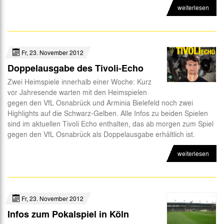
weiterlesen
Fr, 23. November 2012
Doppelausgabe des Tivoli-Echo
Zwei Heimspiele innerhalb einer Woche: Kurz
vor Jahresende warten mit den Heimspielen
gegen den VfL Osnabrück und Arminia Bielefeld noch zwei
Highlights auf die Schwarz-Gelben. Alle Infos zu beiden Spielen
sind im aktuellen Tivoli Echo enthalten, das ab morgen zum Spiel
gegen den VfL Osnabrück als Doppelausgabe erhältlich ist.
weiterlesen
Fr, 23. November 2012
Infos zum Pokalspiel in Köln