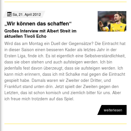
Sa, 21. April 2012
„Wir können das schaffen“
Großes Interview mit Albert Streit im
aktuellen Tivoli Echo
Wird das am Montag ein Duell der Gegensätze? Die Eintracht hat
in dieser Saison einen besseren Kader als letztes Jahr in der
Ersten Liga, finde ich. Es ist eigentlich eine Selbstverständlichkeit,
dass sie oben stehen und auch aufsteigen werden. Ich bin
jedenfalls fest davon überzeugt, dass sie aufsteigen werden. Ich
kann mich erinnern, dass ich mit Schalke mal gegen die Eintracht
gespielt habe. Damals waren wir Zweiter oder Dritter, und
Frankfurt stand unten drin. Jetzt spielt der Zweiten gegen den
Letzten, das ist schon komisch und ziemlich bitter für uns. Aber
ich freue mich trotzdem auf das Spiel.
weiterlesen