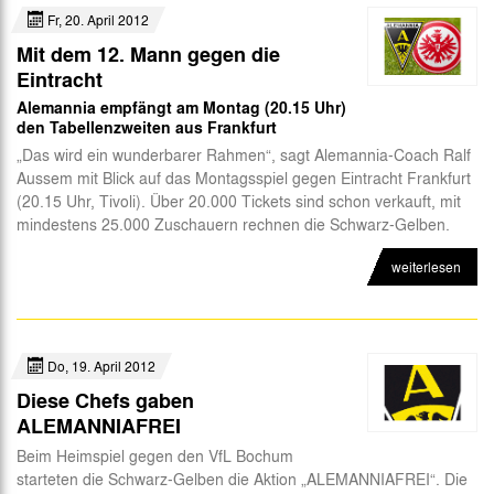
Fr, 20. April 2012
Mit dem 12. Mann gegen die
Eintracht
Alemannia empfängt am Montag (20.15 Uhr)
den Tabellenzweiten aus Frankfurt
„Das wird ein wunderbarer Rahmen“, sagt Alemannia-Coach Ralf
Aussem mit Blick auf das Montagsspiel gegen Eintracht Frankfurt
(20.15 Uhr, Tivoli). Über 20.000 Tickets sind schon verkauft, mit
mindestens 25.000 Zuschauern rechnen die Schwarz-Gelben.
weiterlesen
Do, 19. April 2012
Diese Chefs gaben
ALEMANNIAFREI
Beim Heimspiel gegen den VfL Bochum
starteten die Schwarz-Gelben die Aktion „ALEMANNIAFREI“. Die