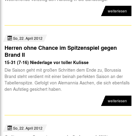
weiterlesen
So, 22. April 2012
Herren ohne Chance im Spitzenspiel gegen
Brand II
15-31 (7-16) Niederlage vor toller Kulisse
Die Saison geht mit großen Schritten dem Ende zu, Borussia
Brand steht verdient mit einer beinah perfekten Saison an der
Tabellenspitze. Gefolgt von Alemannia Aachen, die sich ebenfalls
den Aufstieg gesichert haben.
weiterlesen
So, 22. April 2012