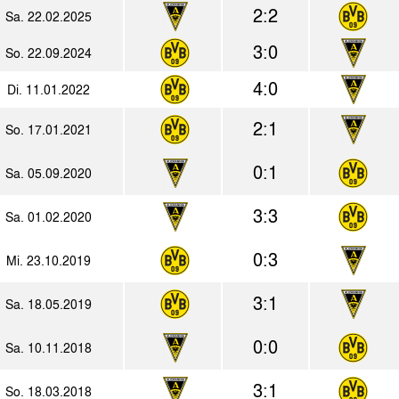
2:2
Sa. 22.02.2025
3:0
So. 22.09.2024
4:0
Di. 11.01.2022
2:1
So. 17.01.2021
0:1
Sa. 05.09.2020
3:3
Sa. 01.02.2020
0:3
Mi. 23.10.2019
3:1
Sa. 18.05.2019
0:0
Sa. 10.11.2018
3:1
So. 18.03.2018