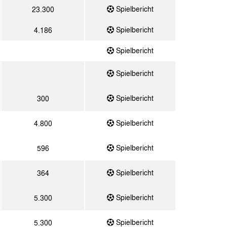
Spielbericht
23.300
Spielbericht
4.186
Spielbericht
Spielbericht
Spielbericht
300
Spielbericht
4.800
Spielbericht
596
Spielbericht
364
Spielbericht
5.300
Spielbericht
5.300