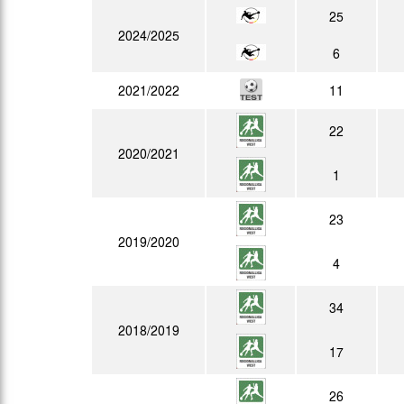
25
2024/2025
6
2021/2022
11
22
2020/2021
1
23
2019/2020
4
34
2018/2019
17
26