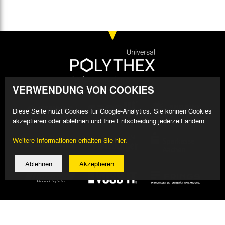
VERWENDUNG VON COOKIES
Diese Seite nutzt Cookies für Google-Analytics. Sie können Cookies
akzeptieren oder ablehnen und Ihre Entscheidung jederzeit ändern.
Weitere Informationen erhalten Sie hier.
Ablehnen
Akzeptieren