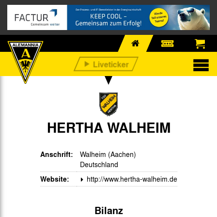
HERTHA WALHEIM
Anschrift:
Walheim (Aachen)
Deutschland
Website:
http://www.hertha-walheim.de
Bilanz