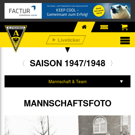
SAISON 1947/1948
Mannschaft & Team
Spiele & Tabelle
MANNSCHAFTSFOTO