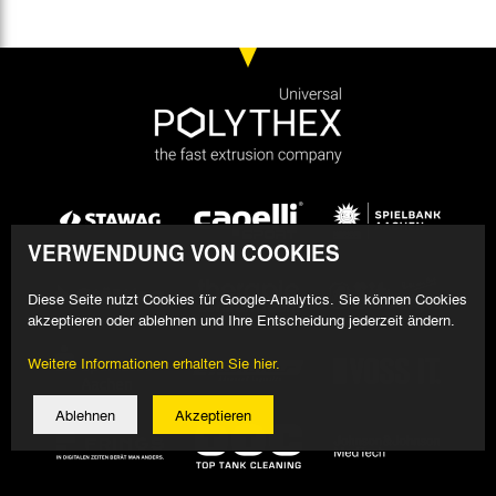
VERWENDUNG VON COOKIES
Diese Seite nutzt Cookies für Google-Analytics. Sie können Cookies
akzeptieren oder ablehnen und Ihre Entscheidung jederzeit ändern.
Weitere Informationen erhalten Sie hier.
Ablehnen
Akzeptieren