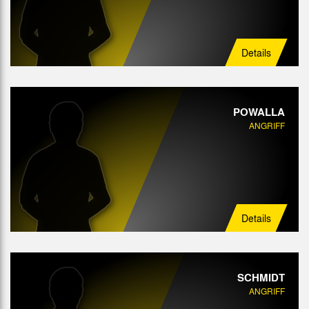
Details
POWALLA
ANGRIFF
Details
SCHMIDT
ANGRIFF