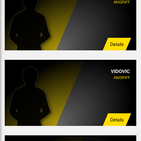
ANGRIFF
Details
VIDOVIC
ANGRIFF
Details