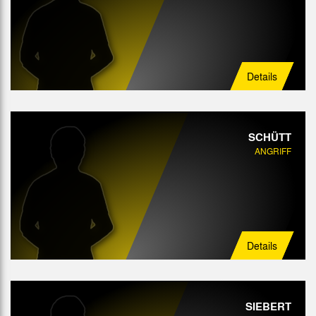
Details
SCHÜTT
ANGRIFF
Details
SIEBERT