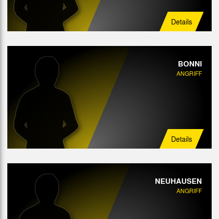
Details
BONNI
ANGRIFF
Details
NEUHAUSEN
ANGRIFF