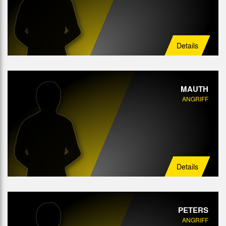
Details
MAUTH
ANGRIFF
Details
PETERS
ANGRIFF