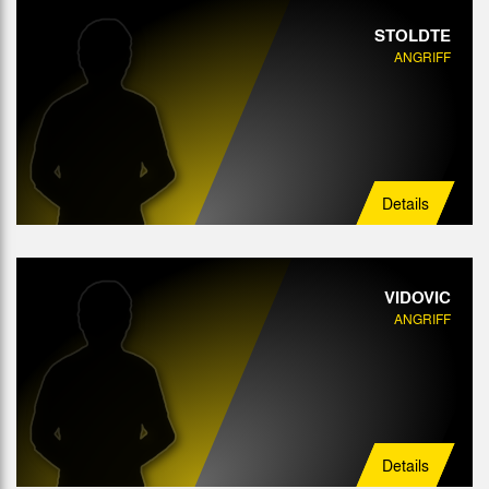
STOLDTE
ANGRIFF
Details
VIDOVIC
ANGRIFF
Details