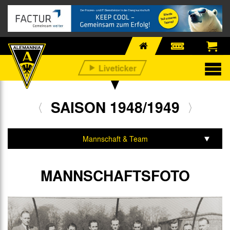
SAISON 1948/1949
Mannschaft & Team
Spiele & Tabelle
MANNSCHAFTSFOTO