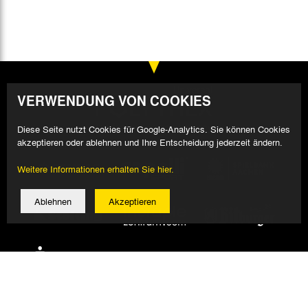
VERWENDUNG VON COOKIES
Diese Seite nutzt Cookies für Google-Analytics. Sie können Cookies
akzeptieren oder ablehnen und Ihre Entscheidung jederzeit ändern.
Weitere Informationen erhalten Sie hier.
Ablehnen
Akzeptieren