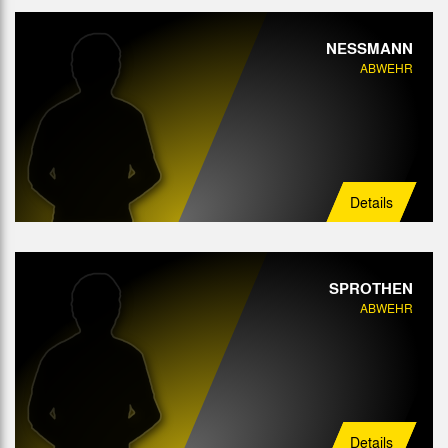
NESSMANN
ABWEHR
Details
SPROTHEN
ABWEHR
Details