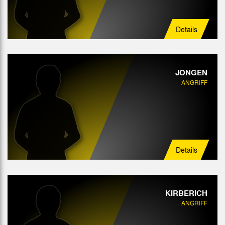
Details
JONGEN
ANGRIFF
Details
KIRBERICH
ANGRIFF