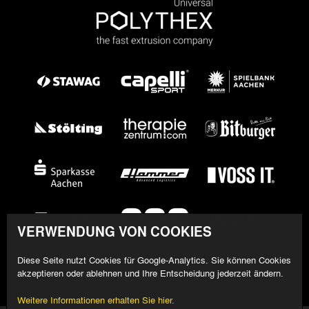
VERWENDUNG VON COOKIES
Diese Seite nutzt Cookies für Google-Analytics. Sie können Cookies
akzeptieren oder ablehnen und Ihre Entscheidung jederzeit ändern.
Weitere Informationen erhalten Sie hier.