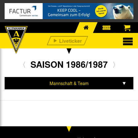
SAISON 1986/1987
Mannschaft & Team
Spiele & Tabelle