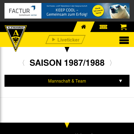
SAISON 1987/1988
Mannschaft & Team
Spiele & Tabelle