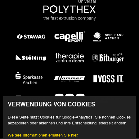
VERWENDUNG VON COOKIES
Diese Seite nutzt Cookies für Google-Analytics. Sie können Cookies
akzeptieren oder ablehnen und Ihre Entscheidung jederzeit ändern.
Weitere Informationen erhalten Sie hier.