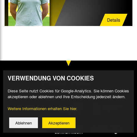
Details
VERWENDUNG VON COOKIES
Diese Seite nutzt Cookies für Google-Analytics. Sie können Cookies
akzeptieren oder ablehnen und Ihre Entscheidung jederzeit ändern.
Weitere Informationen erhalten Sie hier.
Ablehnen
Akzeptieren