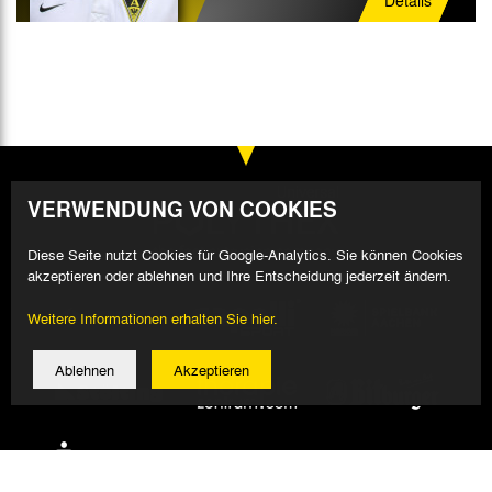
VERWENDUNG VON COOKIES
Diese Seite nutzt Cookies für Google-Analytics. Sie können Cookies
akzeptieren oder ablehnen und Ihre Entscheidung jederzeit ändern.
Weitere Informationen erhalten Sie hier.
Ablehnen
Akzeptieren