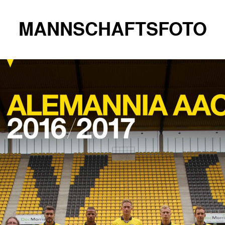
MANNSCHAFTSFOTO