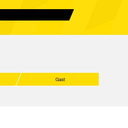
Spielbericht
Spielbericht
Spielbericht
Spielbericht
Spielbericht
Spielbericht
Gast
Spielbericht
Gast
Spielbericht
4