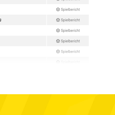
Spielbericht
g
Spielbericht
Spielbericht
Spielbericht
Spielbericht
Spielbericht
Spielbericht
Spielbericht
Spielbericht
Spielbericht
Spielbericht