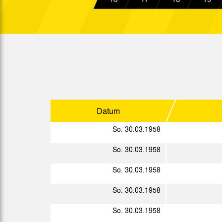
Sp.
Datum
So. 05.01.1958
Ober.
So. 12.01.1958
Ober.
So. 19.01.1958
Ober.
So. 26.01.1958
Ober.
Datum
So. 02.02.1958
Ober.
So. 30.03.1958
So. 09.02.1958
Ober.
So. 30.03.1958
So. 16.02.1958
Ober.
So. 30.03.1958
Mi. 26.02.1958
So. 30.03.1958
So. 09.03.1958
Ober.
So. 30.03.1958
So. 16.03.1958