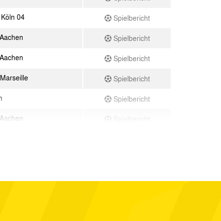
 Köln 04
Spielbericht
 Aachen
Spielbericht
 Aachen
Spielbericht
Marseille
Spielbericht
m
Spielbericht
 Aachen
Spielbericht
7
Spielbericht
 04
Spielbericht
 Aachen
Spielbericht
leen
Spielbericht
en
Spielbericht