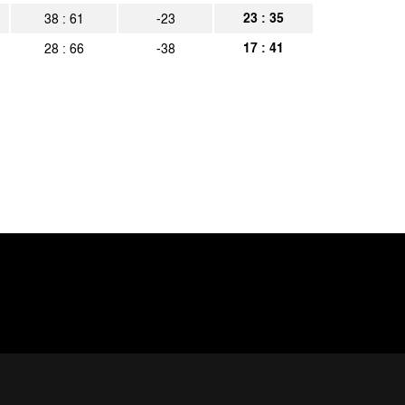
23 : 35
38 : 61
-23
17 : 41
28 : 66
-38