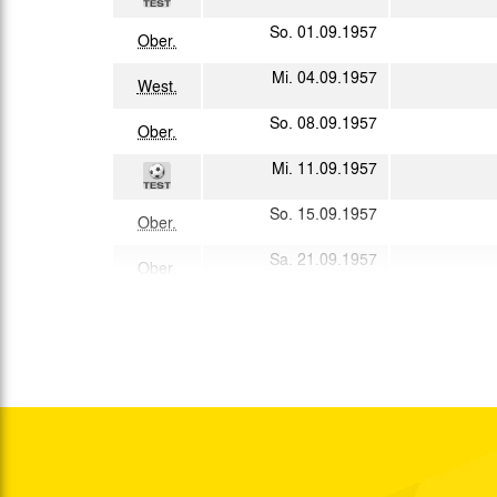
So. 01.09.1957
Ober.
Mi. 04.09.1957
West.
So. 08.09.1957
Ober.
Mi. 11.09.1957
So. 15.09.1957
Ober.
Sa. 21.09.1957
Ober.
So. 29.09.1957
Ober.
So. 06.10.1957
Ober.
So. 13.10.1957
Ober.
Mi. 16.10.1957
So. 20.10.1957
Ober.