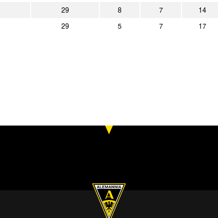
29
8
7
14
29
5
7
17