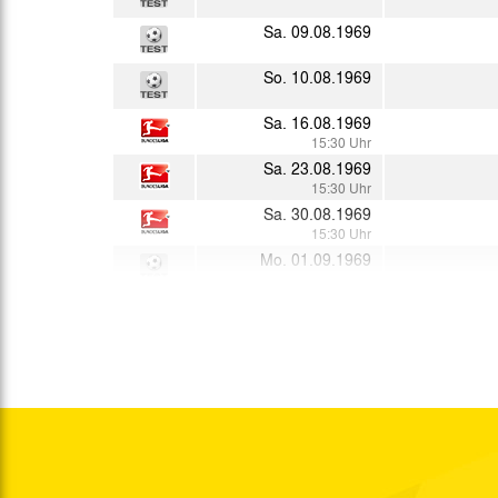
Sa. 09.08.1969
So. 10.08.1969
Sa. 16.08.1969
15:30 Uhr
Sa. 23.08.1969
15:30 Uhr
Sa. 30.08.1969
15:30 Uhr
Mo. 01.09.1969
Sa. 06.09.1969
15:30 Uhr
So. 07.09.1969
Sa. 13.09.1969
15:30 Uhr
Sa. 20.09.1969
So. 21.09.1969