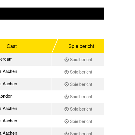
Gast
Spielbericht
terdam
Spielbericht
a Aachen
Spielbericht
a Aachen
Spielbericht
London
Spielbericht
a Aachen
Spielbericht
a Aachen
Spielbericht
a Aachen
Spielbericht