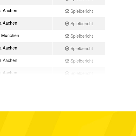
a Aachen
Spielbericht
a Aachen
Spielbericht
0 München
Spielbericht
a Aachen
Spielbericht
a Aachen
Spielbericht
a Aachen
Spielbericht
art
Spielbericht
a Aachen
Spielbericht
a Aachen
Spielbericht
a Aachen
Spielbericht
a Aachen
Spielbericht