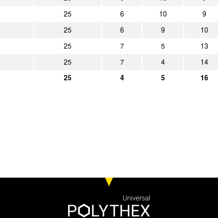
25
6
10
9
25
6
9
10
25
7
5
13
25
7
4
14
25
4
5
16