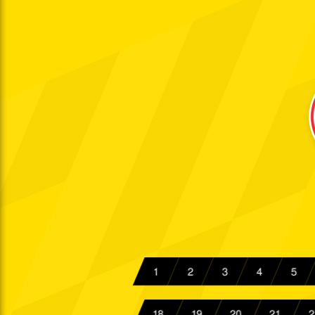
Sa. 27.09.1969
15:30 Uhr
Sa. 04.10.1969
15:30 Uhr
Sa. 11.10.1969
15:30 Uhr
So. 12.10.1969
Mi. 15.10.1969
20:00 Uhr
Sa. 25.10.1969
15:30 Uhr
Fr. 31.10.1969
20:00 Uhr
Sa. 08.11.1969
15:30 Uhr
Sa. 15.11.1969
15:30 Uhr
1
2
3
4
5
Fr. 28.11.1969
20:00 Uhr
Fr. 05.12.1969
18
19
20
21
2